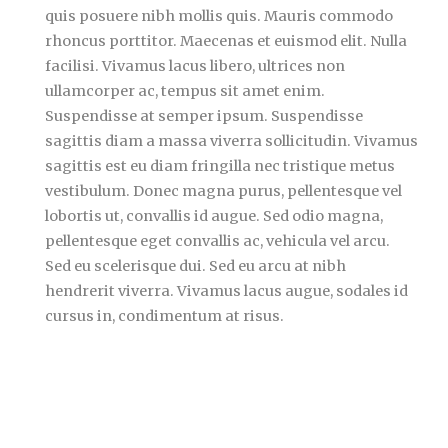
quis posuere nibh mollis quis. Mauris commodo
rhoncus porttitor. Maecenas et euismod elit. Nulla
facilisi. Vivamus lacus libero, ultrices non
ullamcorper ac, tempus sit amet enim.
Suspendisse at semper ipsum. Suspendisse
sagittis diam a massa viverra sollicitudin. Vivamus
sagittis est eu diam fringilla nec tristique metus
vestibulum. Donec magna purus, pellentesque vel
lobortis ut, convallis id augue. Sed odio magna,
pellentesque eget convallis ac, vehicula vel arcu.
Sed eu scelerisque dui. Sed eu arcu at nibh
hendrerit viverra. Vivamus lacus augue, sodales id
cursus in, condimentum at risus.