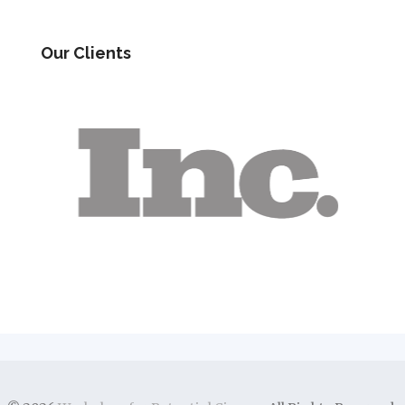
Our Clients